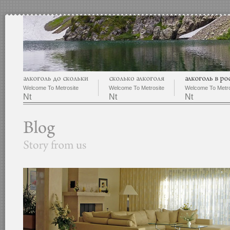
Welcome To Metrosite
Welcome To Metrosite
Welcome To Metro
Nt
Nt
Nt