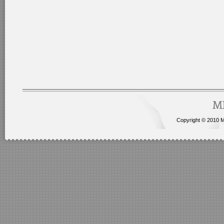
Copyright © 2010 Me