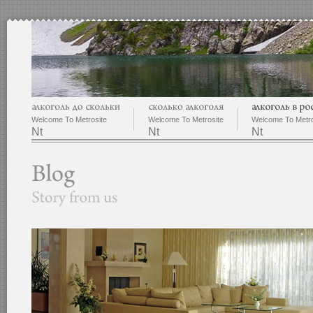
Welcome To Metrosite
Welcome To Metrosite
Welcome To Metro
Nt
Nt
Nt